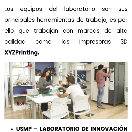
Los equipos del laboratorio son sus
principales herramientas de trabajo, es por
ello que trabajan con marcas de alta
calidad como las Impresoras 3D
XYZPrinting
.
USMP – LABORATORIO DE INNOVACIÓN