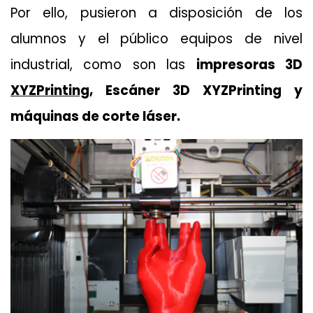
Por ello, pusieron a disposición de los
alumnos y el público equipos de nivel
industrial, como son las
impresoras 3D
XYZPrinting
, Escáner 3D XYZPrinting y
máquinas de corte láser.