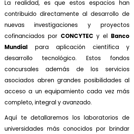
La realidad, es que estos espacios han
contribuido directamente al desarrollo de
nuevas investigaciones y proyectos
cofinanciados por
CONCYTEC
y el
Banco
Mundial
para aplicación científica y
desarrollo tecnológico. Estos fondos
concursales además de los servicios
asociados abren grandes posibilidades al
acceso a un equipamiento cada vez más
completo, integral y avanzado.
Aquí te detallaremos los laboratorios de
universidades más conocidos por brindar