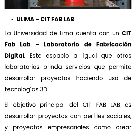
ULIMA – CIT FAB LAB
La Universidad de Lima cuenta con un
CIT
Fab Lab – Laboratorio de Fabricación
Digital
. Este espacio al igual que otros
laboratorios brinda servicios que permite
desarrollar proyectos haciendo uso de
tecnologías 3D.
El objetivo principal del CIT FAB LAB es
desarrollar proyectos con perfiles sociales,
y proyectos empresariales como crear