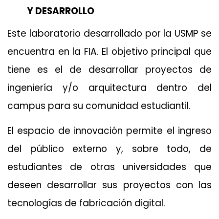
Y DESARROLLO
Este laboratorio desarrollado por la USMP se
encuentra en la FIA. El objetivo principal que
tiene es el de desarrollar proyectos de
ingeniería y/o arquitectura dentro del
campus para su comunidad estudiantil.
El espacio de innovación permite el ingreso
del público externo y, sobre todo, de
estudiantes de otras universidades que
deseen desarrollar sus proyectos con las
tecnologías de fabricación digital.