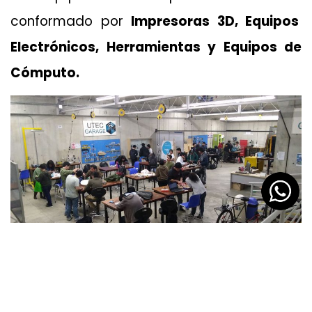
conformado por
Impresoras 3D, Equipos
Electrónicos, Herramientas y Equipos de
Cómputo.
Todas estas instituciones han sabido
aprovechar los espacios de innovación y