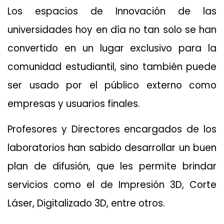
Los espacios de Innovación de las
universidades hoy en día no tan solo se han
convertido en un lugar exclusivo para la
comunidad estudiantil, sino también puede
ser usado por el público externo como
empresas y usuarios finales.
Profesores y Directores encargados de los
laboratorios han sabido desarrollar un buen
plan de difusión, que les permite brindar
servicios como el de Impresión 3D, Corte
Láser, Digitalizado 3D, entre otros.