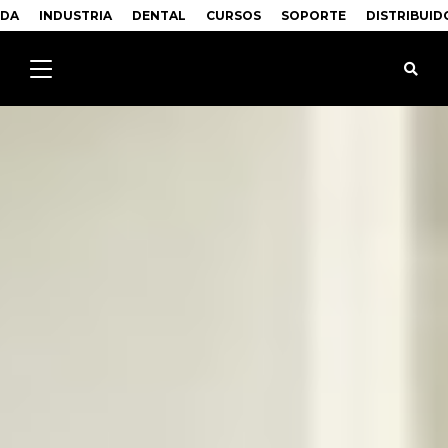
NDA
INDUSTRIA
DENTAL
CURSOS
SOPORTE
DISTRIBUID