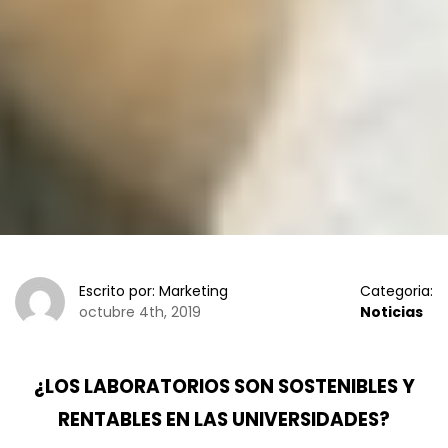
Escrito por: Marketing
Categoria:
octubre 4th, 2019
Noticias
¿LOS LABORATORIOS SON SOSTENIBLES Y
RENTABLES EN LAS UNIVERSIDADES?