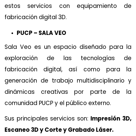
estos servicios con equipamiento de
fabricación digital 3D.
PUCP – SALA VEO
Sala Veo es un espacio diseñado para la
exploración de las tecnologías de
fabricación digital, así como para la
generación de trabajo multidisciplinario y
dinámicas creativas por parte de la
comunidad PUCP y el público externo.
Sus principales servicios son:
Impresión 3D,
Escaneo 3D y Corte y Grabado Láser.