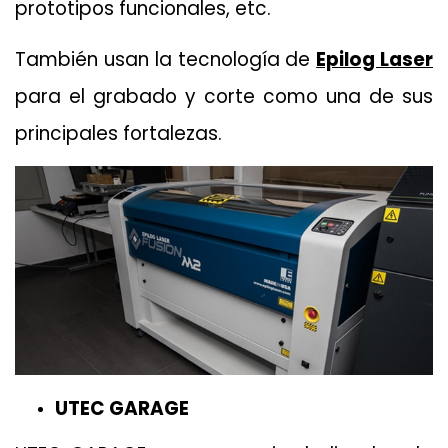
prototipos funcionales, etc.
También usan la tecnología de
Epilog Laser
para el grabado y corte como una de sus
principales fortalezas.
UTEC GARAGE