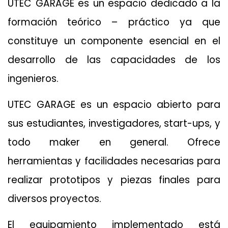
UTEC GARAGE es un espacio dedicado a la
formación teórico – práctico ya que
constituye un componente esencial en el
desarrollo de las capacidades de los
ingenieros.
UTEC GARAGE es un espacio abierto para
sus estudiantes, investigadores, start-ups, y
todo maker en general. Ofrece
herramientas y facilidades necesarias para
realizar prototipos y piezas finales para
diversos proyectos.
El equipamiento implementado está