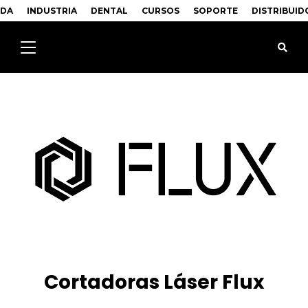
NDA
INDUSTRIA
DENTAL
CURSOS
SOPORTE
DISTRIBUID
Cortadoras Láser Flux