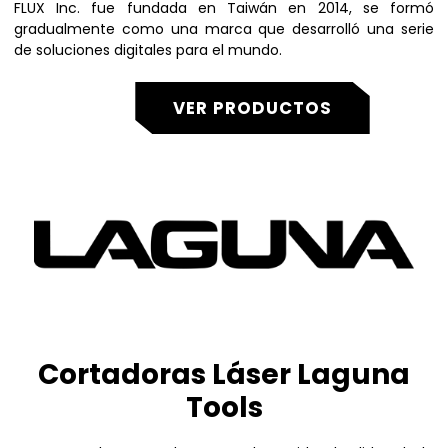
FLUX Inc. fue fundada en Taiwán en 2014, se formó
gradualmente como una marca que desarrolló una serie
de soluciones digitales para el mundo.
VER PRODUCTOS
Cortadoras Láser Laguna
Tools