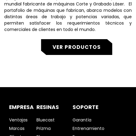
mundial fabricante de máquinas Corte y Grabado Láser. El
portafolio de máquinas que fabrican, abarca modelos con
distintas áreas de trabajo y potencias variadas, que
permiten satisfacer los requerimientos técnicos y
comerciales de clientes en todo el mundo.
VER PRODUCTOS
EMPRESA
RESINAS
SOPORTE
Ventajas
Bluecast
Garantía
Marcas
Prizma
Entrenamiento