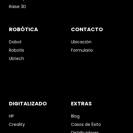
Raise 3D
ROBÓTICA
CONTACTO
Dobot
Ubicación
Robotis
Formulario
Ubtech
DIGITALIZADO
EXTRAS
HP
Blog
Creality
Casos de Éxito
Distribuidores