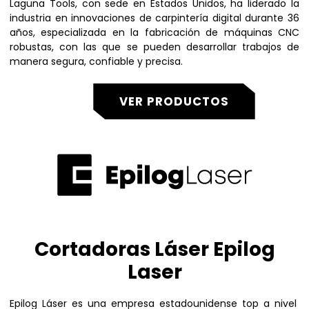
Laguna Tools, con sede en Estados Unidos, ha liderado la
industria en innovaciones de carpintería digital durante 36
años, especializada en la fabricación de máquinas CNC
robustas, con las que se pueden desarrollar trabajos de
manera segura, confiable y precisa.
VER PRODUCTOS
Cortadoras Láser Epilog
Laser
Epilog Láser es una empresa estadounidense top a nivel