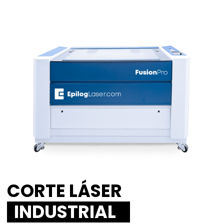
CORTE LÁSER
INDUSTRIAL