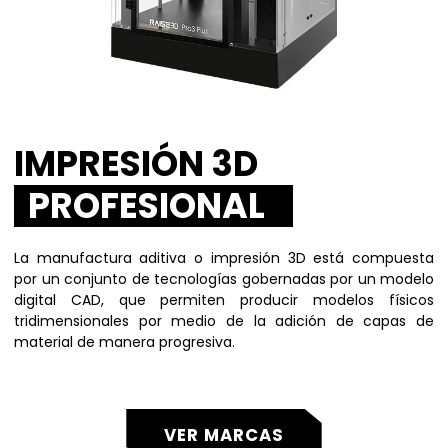
IMPRESIÓN 3D
PROFESIONAL
La manufactura aditiva o impresión 3D está compuesta
por un conjunto de tecnologías gobernadas por un modelo
digital CAD, que permiten producir modelos físicos
tridimensionales por medio de la adición de capas de
material de manera progresiva.
VER MARCAS