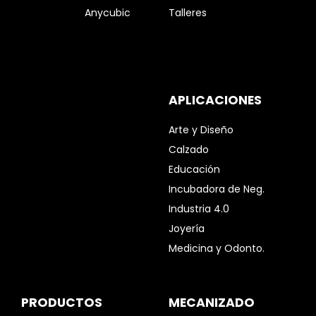
Anycubic
Talleres
APLICACIONES
Arte y Diseño
Calzado
Educación
Incubadora de Neg.
Industria 4.0
Joyería
Medicina y Odonto.
PRODUCTOS
MECANIZADO