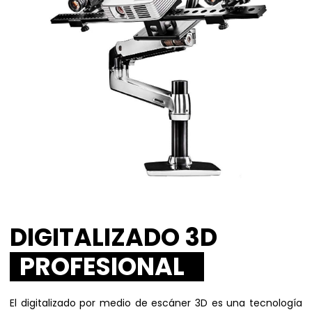
DIGITALIZADO 3D
PROFESIONAL
El digitalizado por medio de escáner 3D es una tecnología