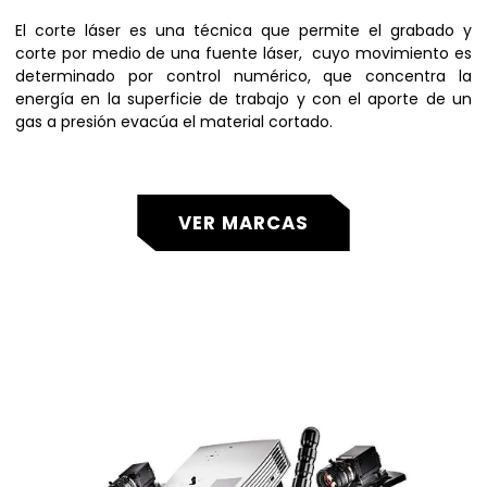
El corte láser es una técnica que permite el grabado y
corte por medio de una fuente láser, cuyo movimiento es
determinado por control numérico, que concentra la
energía en la superficie de trabajo y con el aporte de un
gas a presión evacúa el material cortado.
VER MARCAS