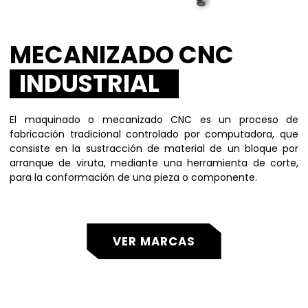
MECANIZADO CNC
INDUSTRIAL
El maquinado o mecanizado CNC es un proceso de
fabricación tradicional controlado por computadora, que
consiste en la sustracción de material de un bloque por
arranque de viruta, mediante una herramienta de corte,
para la conformación de una pieza o componente.
VER MARCAS