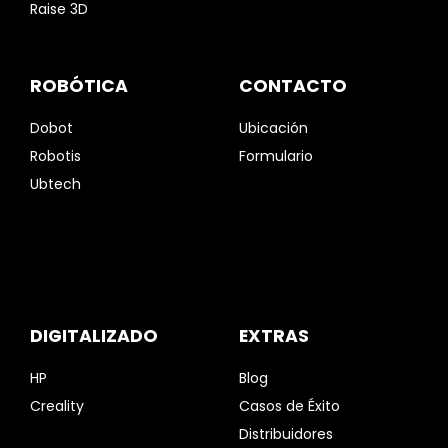
Raise 3D
ROBÓTICA
CONTACTO
Dobot
Ubicación
Robotis
Formulario
Ubtech
DIGITALIZADO
EXTRAS
HP
Blog
Creality
Casos de Éxito
Distribuidores