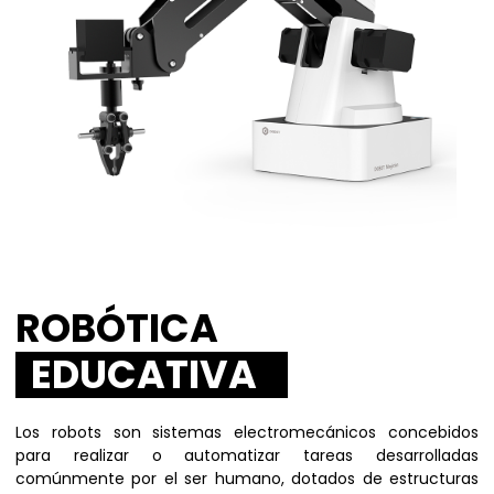
ROBÓTICA
EDUCATIVA
Los robots son sistemas electromecánicos concebidos
para realizar o automatizar tareas desarrolladas
comúnmente por el ser humano, dotados de estructuras