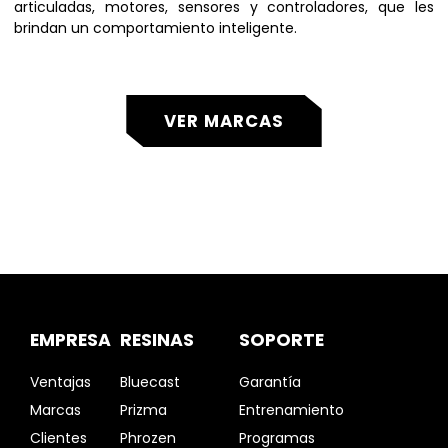
articuladas, motores, sensores y controladores, que les
brindan un comportamiento inteligente.
VER MARCAS
EMPRESA
RESINAS
SOPORTE
Ventajas
Bluecast
Garantía
Marcas
Prizma
Entrenamiento
Clientes
Phrozen
Programas