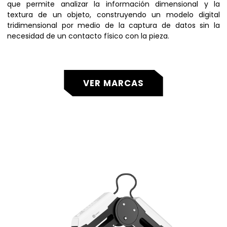
que permite analizar la información dimensional y la
textura de un objeto, construyendo un modelo digital
tridimensional por medio de la captura de datos sin la
necesidad de un contacto físico con la pieza.
VER MARCAS