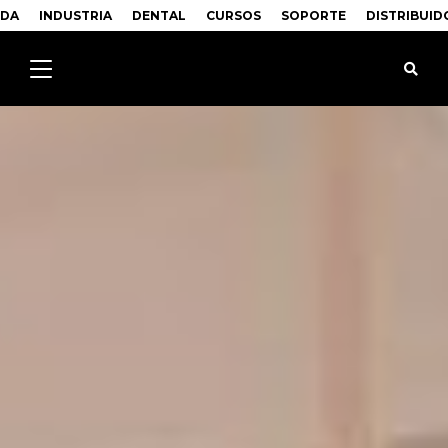
NDA
INDUSTRIA
DENTAL
CURSOS
SOPORTE
DISTRIBUID