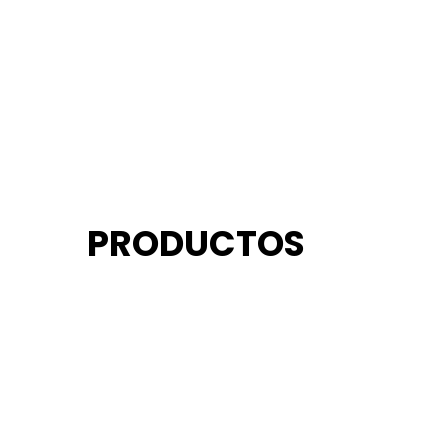
PRODUCTOS