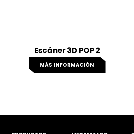
Escáner 3D POP 2
MÁS INFORMACIÓN