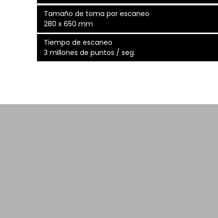
Tamaño de toma por escaneo
280 x 650 mm
Tiempo de escaneo
3 millones de puntos / seg.