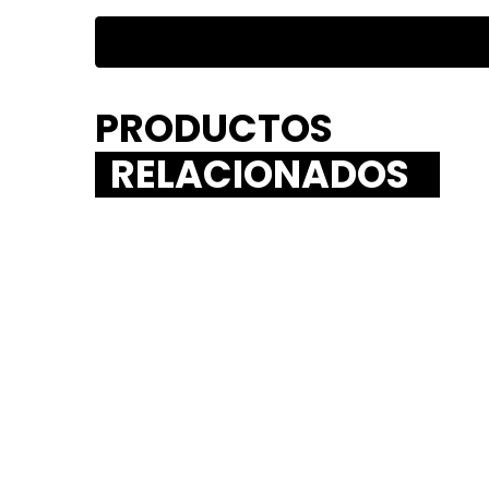
PRODUCTOS
RELACIONADOS