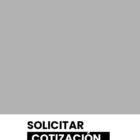
SOLICITAR
COTIZACIÓN