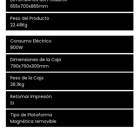
655x700x865mm
Peso del Producto
22.48Kg
Consumo Eléctrico
800W
Dimensiones de la Caja
790x760x300mm
Peso de la Caja
28.3Kg
Retomar Impresión
Sí
Tipo de Plataforma
Magnética removible