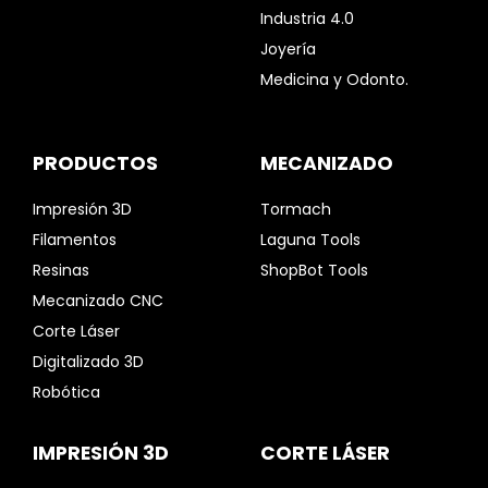
Industria 4.0
Joyería
Medicina y Odonto.
PRODUCTOS
MECANIZADO
Impresión 3D
Tormach
Filamentos
Laguna Tools
Resinas
ShopBot Tools
Mecanizado CNC
Corte Láser
Digitalizado 3D
Robótica
IMPRESIÓN 3D
CORTE LÁSER