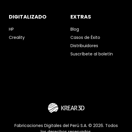
DIGITALIZADO
EXTRAS
HP
Blog
Creality
Casos de Éxito
Distribuidores
Suscríbete al boletín
Fabricaciones Digitales del Perú S.A. © 2026. Todos
los derechos reservados.