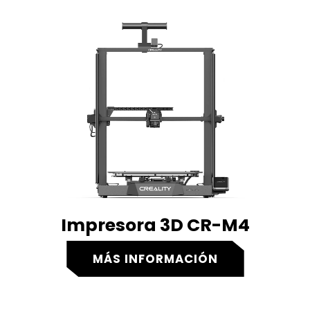
Impresora 3D CR-M4
MÁS INFORMACIÓN