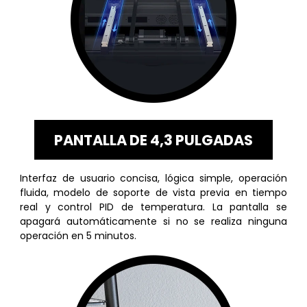
PANTALLA DE 4,3 PULGADAS
Interfaz de usuario concisa, lógica simple, operación
fluida, modelo de soporte de vista previa en tiempo
real y control PID de temperatura. La pantalla se
apagará automáticamente si no se realiza ninguna
operación en 5 minutos.