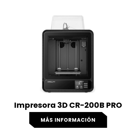
Impresora 3D CR-200B PRO
MÁS INFORMACIÓN