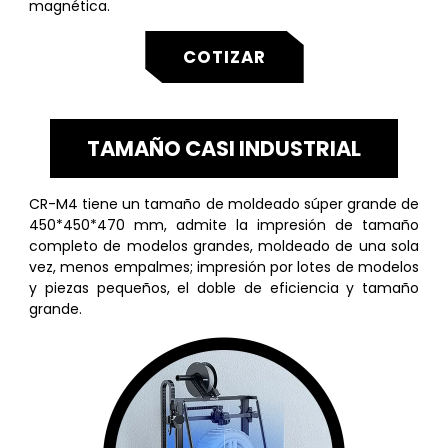
magnética.
COTIZAR
TAMAÑO CASI INDUSTRIAL
CR-M4 tiene un tamaño de moldeado súper grande de
450*450*470 mm, admite la impresión de tamaño
completo de modelos grandes, moldeado de una sola
vez, menos empalmes; impresión por lotes de modelos
y piezas pequeños, el doble de eficiencia y tamaño
grande.