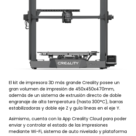
El kit de impresora 3D más grande Creality posee un
gran volumen de impresión de 450x450x470mm,
además de un sistema de extrusión directo de doble
engranaje de alta temperatura (hasta 300°C), barras
estabilizadoras y doble eje Z y guía líneas en el eje Y.
Asimismo, cuenta con la App Creality Cloud para poder
enviar y controlar el estado de las impresiones
mediante Wi-Fi, sistema de auto nivelado y plataforma