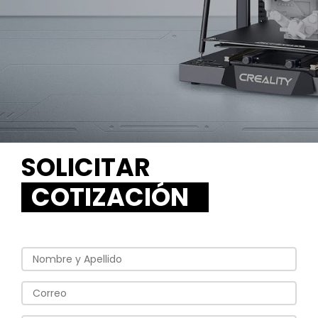
SOLICITAR
COTIZACIÓN