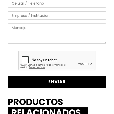
PRODUCTOS
RELACIONADOS