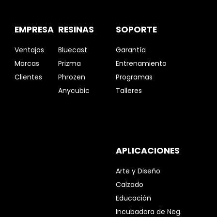
EMPRESA
RESINAS
SOPORTE
Ventajas
Bluecast
Garantía
Marcas
Prizma
Entrenamiento
Clientes
Phrozen
Programas
Anycubic
Talleres
APLICACIONES
Arte y Diseño
Calzado
Educación
Incubadora de Neg.