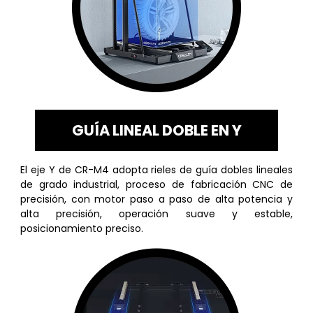
GUÍA LINEAL DOBLE EN Y
El eje Y de CR-M4 adopta rieles de guía dobles lineales
de grado industrial, proceso de fabricación CNC de
precisión, con motor paso a paso de alta potencia y
alta precisión, operación suave y estable,
posicionamiento preciso.