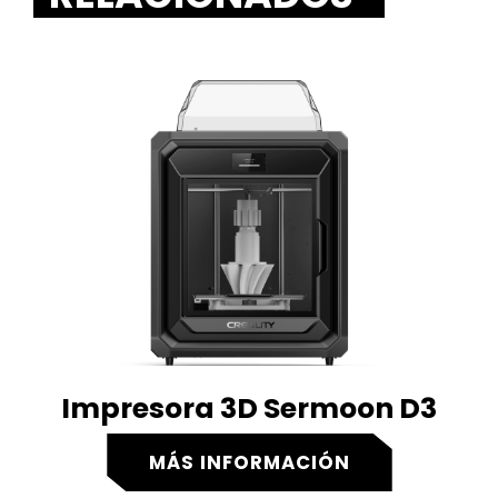
Impresora 3D Sermoon D3
MÁS INFORMACIÓN