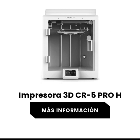
Impresora 3D CR-5 PRO H
MÁS INFORMACIÓN