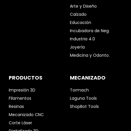
Arte y Diseño
Calzado
Educación
Incubadora de Neg.
Industria 4.0
Joyería
Medicina y Odonto.
PRODUCTOS
MECANIZADO
Impresión 3D
Tormach
Filamentos
Laguna Tools
Resinas
ShopBot Tools
Mecanizado CNC
Corte Láser