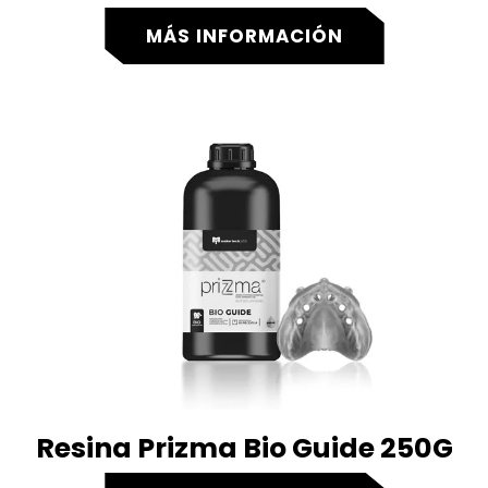
MÁS INFORMACIÓN
Resina Prizma Bio Guide 250G