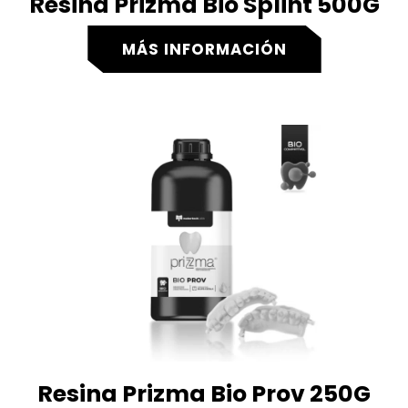
Resina Prizma Bio Splint 500G
MÁS INFORMACIÓN
Resina Prizma Bio Prov 250G