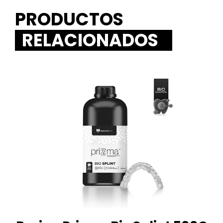
PRODUCTOS
RELACIONADOS