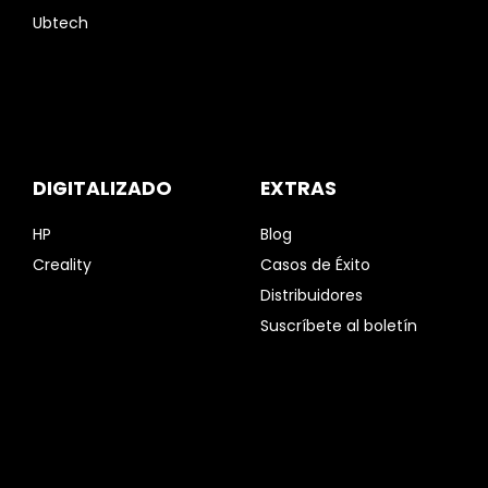
Ubtech
DIGITALIZADO
EXTRAS
HP
Blog
Creality
Casos de Éxito
Distribuidores
Suscríbete al boletín