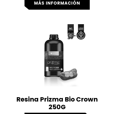
MÁS INFORMACIÓN
Resina Prizma Bio Crown
250G