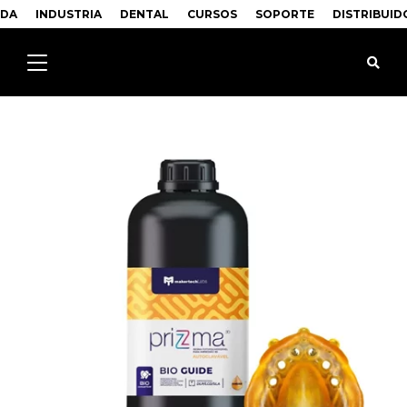
NDA
INDUSTRIA
DENTAL
CURSOS
SOPORTE
DISTRIBUID