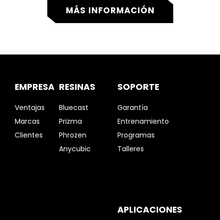
MÁS INFORMACIÓN
EMPRESA
RESINAS
SOPORTE
Ventajas
Bluecast
Garantía
Marcas
Prizma
Entrenamiento
Clientes
Phrozen
Programas
Anycubic
Talleres
APLICACIONES