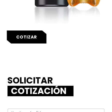
COTIZAR
SOLICITAR
COTIZACIÓN