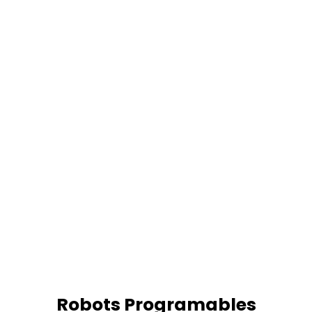
Robots Programables