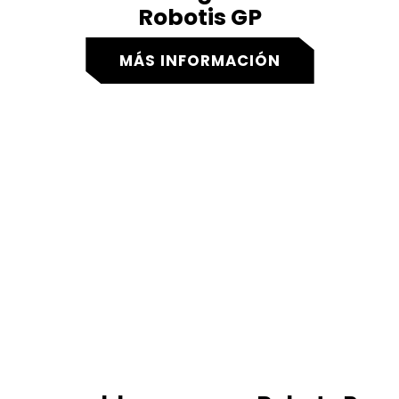
Robotis GP
MÁS INFORMACIÓN