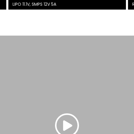
LIPO 11.1V, SMPS 12V 5A