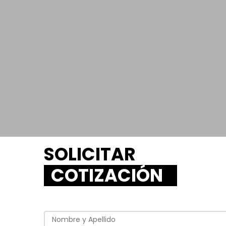
SOLICITAR
COTIZACIÓN