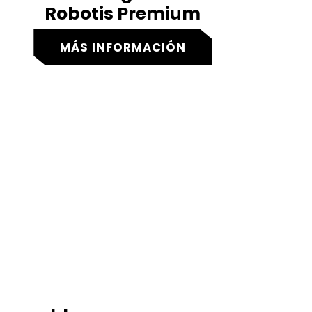
Robotis Premium
MÁS INFORMACIÓN