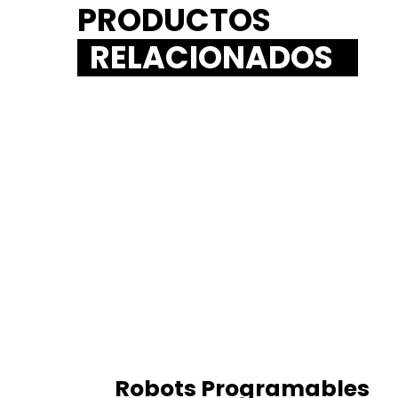
PRODUCTOS
RELACIONADOS
Robots Programables