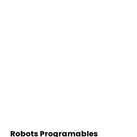
Robots Programables