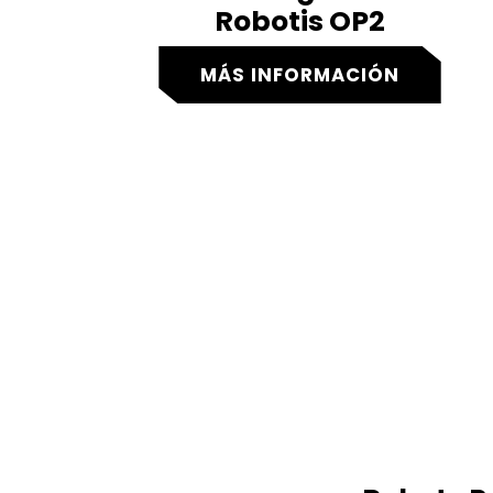
Robotis OP2
MÁS INFORMACIÓN